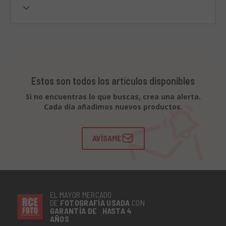
Estos son todos los artículos disponibles
Si no encuentras lo que buscas, crea una alerta.
Cada día añadimos nuevos productos.
AVÍSAME
EL MAYOR MERCADO
DE
FOTOGRAFÍA
USADA
CON
GARANTÍA DE HASTA 4
AÑOS