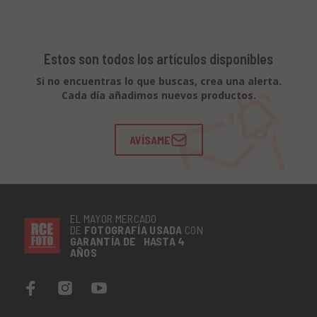
Estos son todos los artículos disponibles
Si no encuentras lo que buscas, crea una alerta.
Cada día añadimos nuevos productos.
AVÍSAME
EL MAYOR MERCADO
DE
FOTOGRAFÍA
USADA
CON
GARANTÍA DE HASTA 4
AÑOS