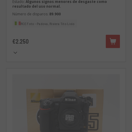
Estado:
Algunos signos menores de desgaste como
resultado del uso normal.
Número de disparos:
89.900
RCE Foto - Padova, Riviera Tito Livio
€2.250