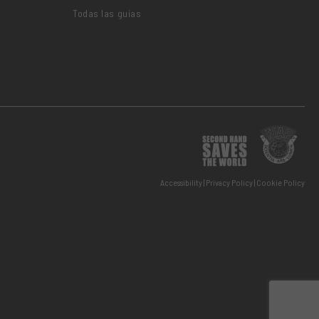
Todas las guías
Accessibility
Privacy Policy
Cookie Policy