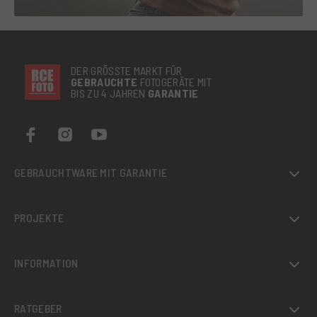
DER GRÖSSTE MARKT FÜR
GEBRAUCHTE
FOTOGERÄTE MIT
BIS ZU 4 JAHREN
GARANTIE
GEBRAUCHTWARE MIT GARANTIE
PROJEKTE
INFORMATION
RATGEBER