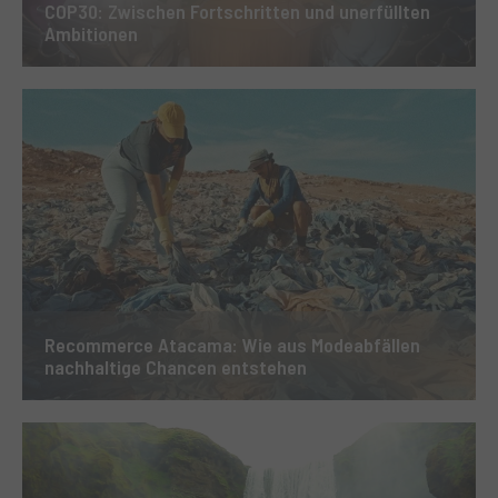
COP30: Zwischen Fortschritten und unerfüllten
Ambitionen
Recommerce Atacama: Wie aus Modeabfällen
nachhaltige Chancen entstehen