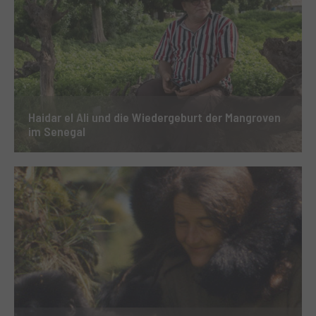
Haidar el Ali und die Wiedergeburt der Mangroven
im Senegal