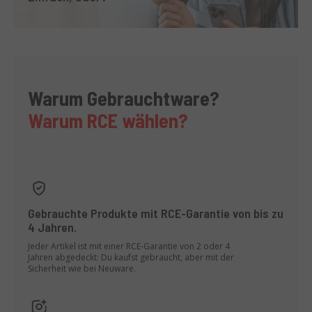
Warum Gebrauchtware?
Warum RCE wählen?
Gebrauchte Produkte mit RCE-Garantie von bis zu
4 Jahren.
Jeder Artikel ist mit einer RCE-Garantie von 2 oder 4
Jahren abgedeckt: Du kaufst gebraucht, aber mit der
Sicherheit wie bei Neuware.