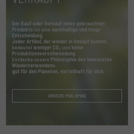
Der Kauf oder Verkauf eines gebrauchten
Produkts
ist eine
nachhaltige und kluge
Entscheidung
.
Jeder Artikel, der wieder in Umlauf kommt
,
bedeutet
weniger CO₂
und
keine
Produktionsverschwendung
.
Entdecke unsere
Philosophie des bewussten
Wiederverwendens
:
gut für den Planeten, vorteilhaft für dich
.
UNSERE PHILOPHIE