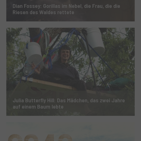
Dian Fossey: Gorillas im Nebel, die Frau, die die
Riesen des Waldes rettete
Julia Butterfly Hill: Das Mädchen, das zwei Jahre
auf einem Baum lebte