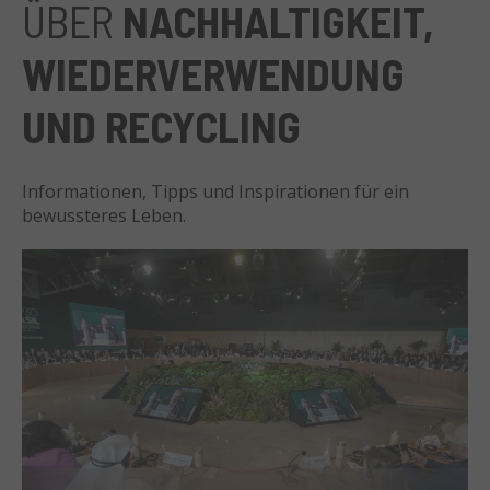
ÜBER
NACHHALTIGKEIT,
WIEDERVERWENDUNG
UND RECYCLING
Informationen, Tipps und Inspirationen für ein
bewussteres Leben.