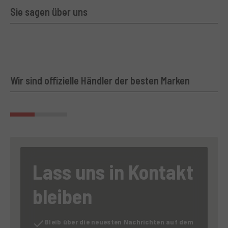
Sie sagen über uns
Wir sind offizielle Händler der besten Marken
Lass uns in Kontakt
bleiben
Bleib über die neuesten Nachrichten auf dem