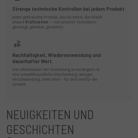
Strenge technische Kontrollen bei jedem Produkt.
Jedes gebrauchte Produkt, das du siehst, durchläuft
unsere
Prüfstation
— von unseren Technikern:
gereinigt, getestet, garantiert.
Nachhaltigkeit, Wiederverwendung und
dauerhafter Wert.
Die Lebensdauer der Ausrüstung zu verlängern ist
eine umweltfreundliche Entscheidung: weniger
Verschwendung, mehr Wert – für dich und für die
Umwelt.
NEUIGKEITEN UND
GESCHICHTEN