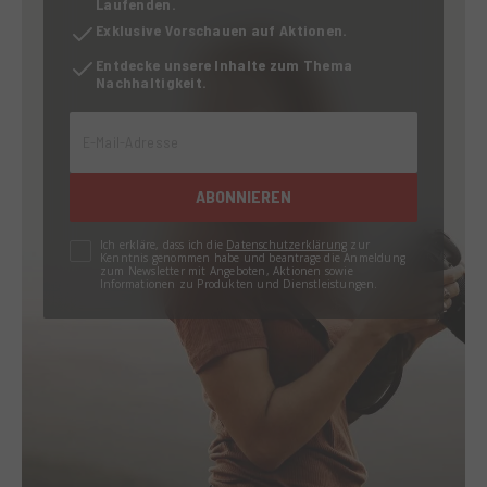
Laufenden.
Exklusive Vorschauen auf Aktionen.
Entdecke unsere Inhalte zum Thema
Nachhaltigkeit.
E-Mail-Adresse
ABONNIEREN
Ich erkläre, dass ich die
Datenschutzerklärung
zur
Kenntnis genommen habe und beantrage die Anmeldung
zum Newsletter mit Angeboten, Aktionen sowie
Informationen zu Produkten und Dienstleistungen.