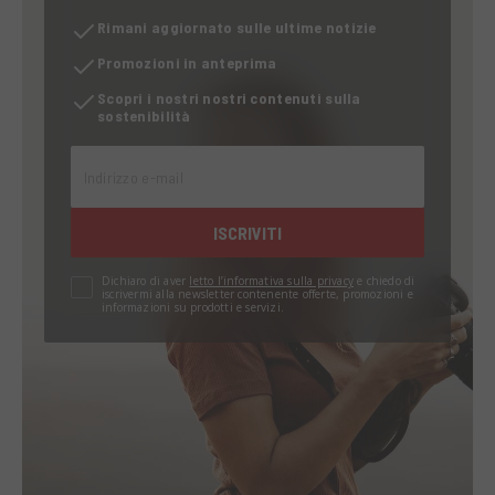
Rimani aggiornato sulle ultime notizie
Promozioni in anteprima
Scopri i nostri nostri contenuti sulla
sostenibilità
Indirizzo e-mail
ISCRIVITI
Dichiaro di aver
letto l’informativa sulla privacy
e chiedo di
iscrivermi alla newsletter contenente offerte, promozioni e
informazioni su prodotti e servizi.