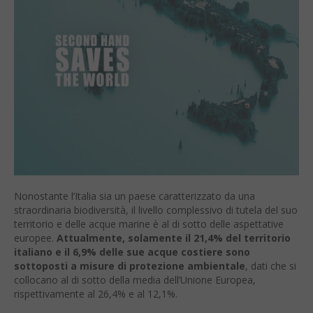
Nonostante l’Italia sia un paese caratterizzato da una
straordinaria biodiversità, il livello complessivo di tutela del suo
territorio e delle acque marine è al di sotto delle aspettative
europee.
Attualmente, solamente il 21,4% del territorio
italiano e il 6,9% delle sue acque costiere sono
sottoposti a misure di protezione ambientale
, dati che si
collocano al di sotto della media dell’Unione Europea,
rispettivamente al 26,4% e al 12,1%.