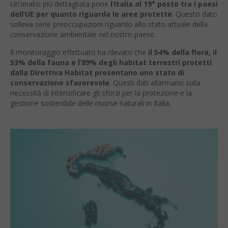
Un’analisi più dettagliata pone
l’Italia al 19° posto tra i paesi
dell’UE per quanto riguarda le aree protette
. Questo dato
solleva serie preoccupazioni riguardo allo stato attuale della
conservazione ambientale nel nostro paese.
Il monitoraggio effettuato ha rilevato che
il 54% della flora, il
53% della fauna e l’89% degli habitat terrestri protetti
dalla Direttiva Habitat presentano uno stato di
conservazione sfavorevole
. Questi dati allarmano sulla
necessità di intensificare gli sforzi per la protezione e la
gestione sostenibile delle risorse naturali in Italia.