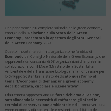
Una panoramica più completa sull’Italia delle green economy
emerge dalla
“Relazione sullo Stato della Green
Economy”, presentata in apertura degli Stati Generali
della Green Economy 2023
.
Questo importante summit, organizzato nell’ambito di
Ecomondo
dal Consiglio Nazionale della Green Economy, che
rappresenta un consorzio di 68 organizzazioni di imprese, in
collaborazione con il Mase (Ministero della Sostenibilità
Ambientale e della Transizione Ecologica) e la Fondazione per
lo Sviluppo Sostenibile, è stato
dedicato quest’anno al
tema “L’economia di domani: una green economy
decarbonizzata, circolare e rigenerativa”.
I dati emersi rappresentano un
forte richiamo all’azione,
sottolineando la necessità di rafforzare gli sforzi in
termini di conservazione ambientale
e di promuovere una
green economy più sostenibile e resiliente per il futuro del