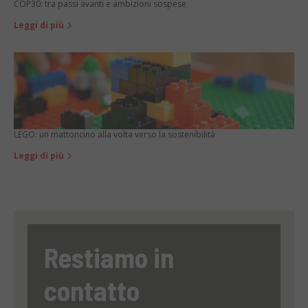
COP30: tra passi avanti e ambizioni sospese
Leggi di più
LEGO: un mattoncino alla volta verso la sostenibilità
Leggi di più
Restiamo in
contatto