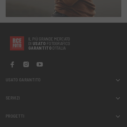
IL PIÙ GRANDE MERCATO
DI
USATO
FOTOGRAFICO
GARANTITO
D’ITALIA
USATO GARANTITO
SERVIZI
PROGETTI