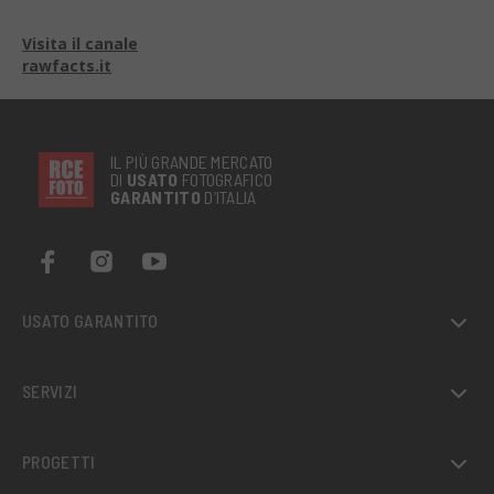
Visita il canale
rawfacts.it
IL PIÙ GRANDE MERCATO
DI
USATO
FOTOGRAFICO
GARANTITO
D’ITALIA
USATO GARANTITO
SERVIZI
PROGETTI