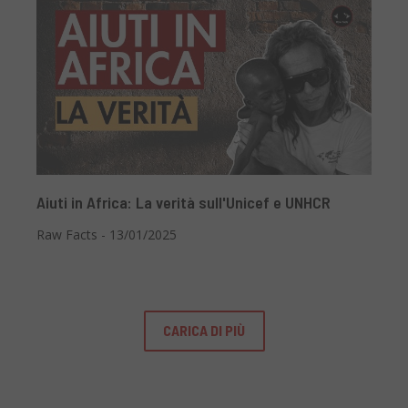
Aiuti in Africa: La verità sull'Unicef e UNHCR
Raw Facts - 13/01/2025
CARICA DI PIÙ