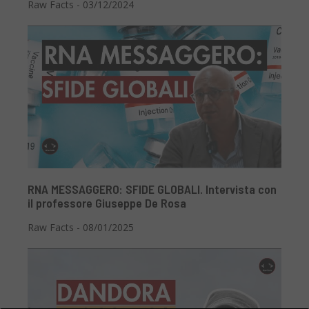
Raw Facts - 03/12/2024
RNA MESSAGGERO: SFIDE GLOBALI. Intervista con
il professore Giuseppe De Rosa
Raw Facts - 08/01/2025