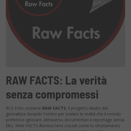
RAW FACTS: La verità
senza compromessi
RCE Foto sostiene
RAW FACTS
, il progetto ideato dal
giornalista Gerardo Fortino per svelare le realtà che il mondo
preferisce ignorare. Attraverso documentari e reportage senza
filtri, RAW FACTS illumina temi cruciali come lo sfruttamento