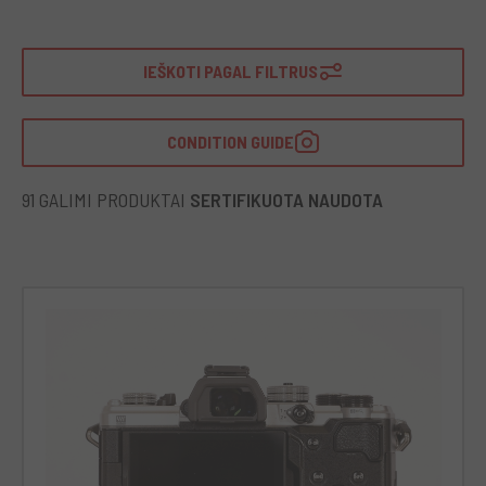
IEŠKOTI PAGAL FILTRUS
CONDITION GUIDE
91 GALIMI PRODUKTAI
SERTIFIKUOTA NAUDOTA