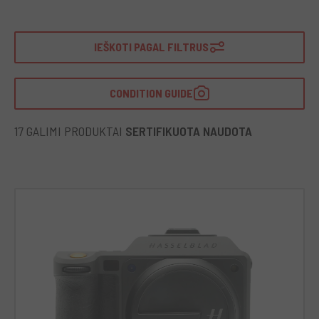
IEŠKOTI PAGAL FILTRUS
CONDITION GUIDE
17 GALIMI PRODUKTAI
SERTIFIKUOTA NAUDOTA