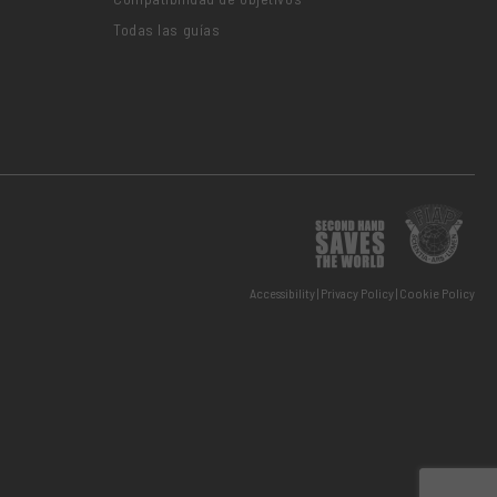
Todas las guías
Accessibility
Privacy Policy
Cookie Policy