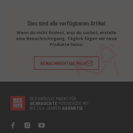
Dies sind alle verfügbaren Artikel
Wenn du nicht findest, was du suchst, erstelle
eine Benachrichtigung. Täglich fügen wir neue
Produkte hinzu.
BENACHRICHTIGE MICH
DER GRÖSSTE MARKT FÜR
GEBRAUCHTE
FOTOGERÄTE MIT
BIS ZU 4 JAHREN
GARANTIE