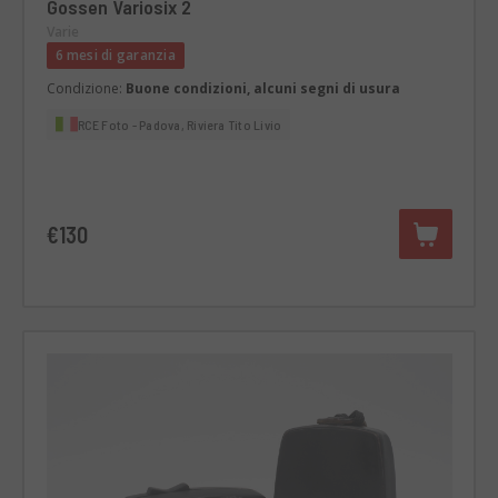
Gossen Variosix 2
Varie
6 mesi di garanzia
Condizione:
Buone condizioni, alcuni segni di usura
RCE Foto - Padova, Riviera Tito Livio
€130