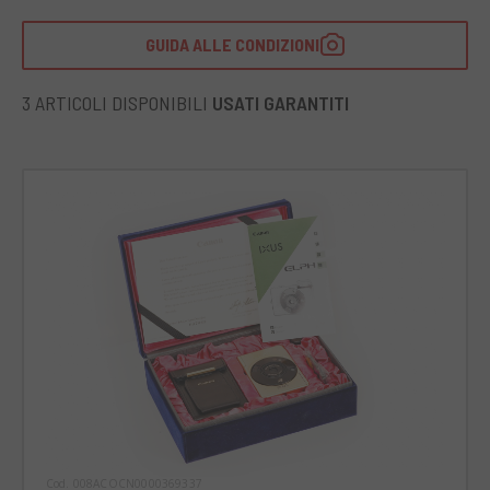
GUIDA ALLE CONDIZIONI
3 ARTICOLI DISPONIBILI
USATI GARANTITI
Cod. 008ACOCN0000369337