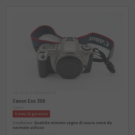
Cod. 011ACOCN0000442143
Canon Eos 300
Canon
6 mesi di garanzia
Condizione:
Qualche minimo segno di usura come da
normale utilizzo